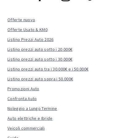
Offerte nuovo
Offerte Usato & KM0
Listino Prezzi Auto 2026
Listino prezzi auto sotto i 20.000€
Listino prezzi auto sotto i 30.000€
Listino prezzi auto tra i 30.000€ e i 50.000€
Listino prezzi auto sopra i 50.000€
Promozioni Auto
Confronta Auto
Noleggio a Lungo Termine
Auto elettriche e Ibride
Veicoli commerciali