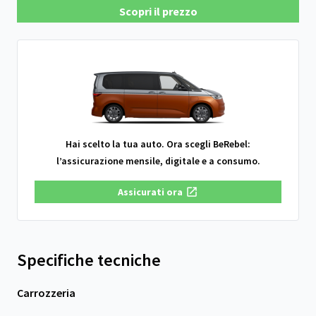
Scopri il prezzo
Hai scelto la tua auto. Ora scegli BeRebel:
l’assicurazione mensile, digitale e a consumo.
Assicurati ora
Specifiche tecniche
Carrozzeria