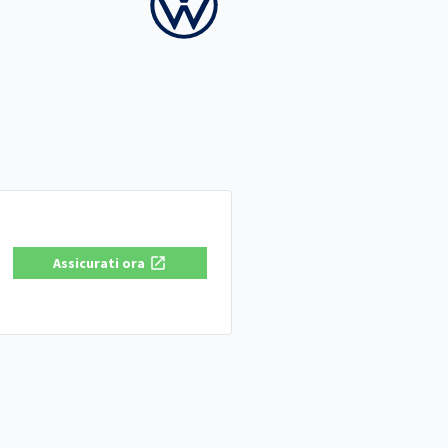
Assicurati ora