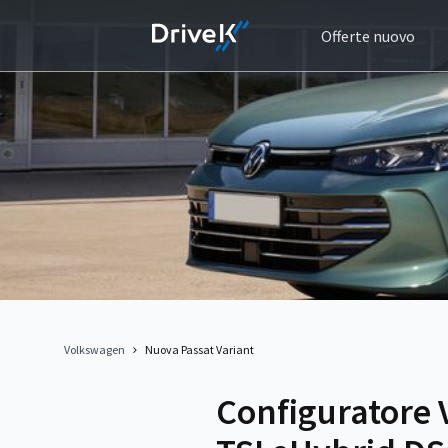
Offerte nuovo
Volkswagen
Nuova Passat Variant
Configuratore 