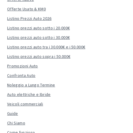
Offerte Usato & KM0
Listino Prezzi Auto 2026
Listino prezzi auto sotto i 20.000€
Listino prezzi auto sotto i 30.000€
Listino prezzi auto tra i 30.000€ e i 50.000€
Listino prezzi auto sopra i 50.000€
Promozioni Auto
Confronta Auto
Noleggio a Lungo Termine
Auto elettriche e Ibride
Veicoli commerciali
Guide
Chi Siamo
Come funziona