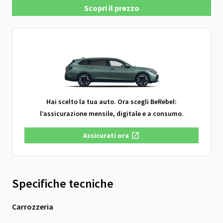
Scopri il prezzo
Hai scelto la tua auto. Ora scegli BeRebel:
l’assicurazione mensile, digitale e a consumo.
Assicurati ora
Specifiche tecniche
Carrozzeria