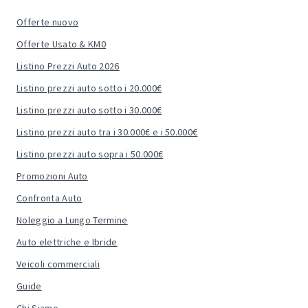
Offerte nuovo
Offerte Usato & KM0
Listino Prezzi Auto 2026
Listino prezzi auto sotto i 20.000€
Listino prezzi auto sotto i 30.000€
Listino prezzi auto tra i 30.000€ e i 50.000€
Listino prezzi auto sopra i 50.000€
Promozioni Auto
Confronta Auto
Noleggio a Lungo Termine
Auto elettriche e Ibride
Veicoli commerciali
Guide