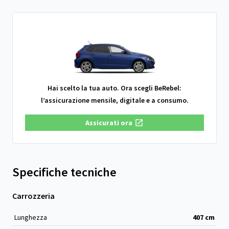
Hai scelto la tua auto. Ora scegli BeRebel:
l’assicurazione mensile, digitale e a consumo.
Assicurati ora
Specifiche tecniche
Carrozzeria
Lunghezza
407
cm