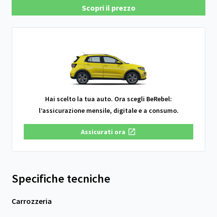
Scopri il prezzo
Hai scelto la tua auto. Ora scegli BeRebel:
l’assicurazione mensile, digitale e a consumo.
Assicurati ora
Specifiche tecniche
Carrozzeria