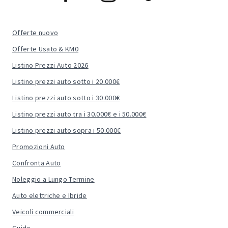
Offerte nuovo
Offerte Usato & KM0
Listino Prezzi Auto 2026
Listino prezzi auto sotto i 20.000€
Listino prezzi auto sotto i 30.000€
Listino prezzi auto tra i 30.000€ e i 50.000€
Listino prezzi auto sopra i 50.000€
Promozioni Auto
Confronta Auto
Noleggio a Lungo Termine
Auto elettriche e Ibride
Veicoli commerciali