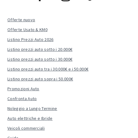
Offerte nuovo
Offerte Usato & KM0
Listino Prezzi Auto 2026
Listino prezzi auto sotto i 20.000€
Listino prezzi auto sotto i 30.000€
Listino prezzi auto tra i 30.000€ e i 50.000€
Listino prezzi auto sopra i 50.000€
Promozioni Auto
Confronta Auto
Noleggio a Lungo Termine
Auto elettriche e Ibride
Veicoli commerciali