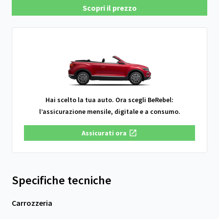
Scopri il prezzo
Hai scelto la tua auto. Ora scegli BeRebel:
l’assicurazione mensile, digitale e a consumo.
Assicurati ora
Specifiche tecniche
Carrozzeria