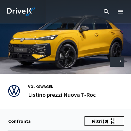
5
VOLKSWAGEN
Listino prezzi Nuova T-Roc
Confronta
Filtri
(0)