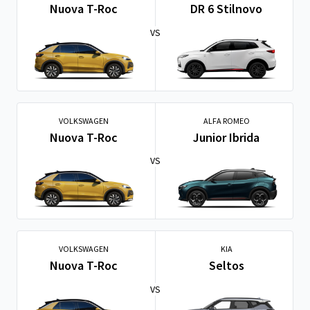
Nuova T-Roc
DR 6 Stilnovo
VS
VOLKSWAGEN
ALFA ROMEO
Nuova T-Roc
Junior Ibrida
VS
VOLKSWAGEN
KIA
Nuova T-Roc
Seltos
VS