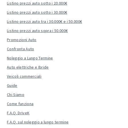
Listino prezzi auto sotto i 20.000€
Listino prezzi auto sotto i 30.000€
Listino prezzi auto tra i 30.000€ e i 50.000€
Listino prezzi auto sopra i 50.000€
Promozioni Auto
Confronta Auto
Noleggio a Lungo Termine
Auto elettriche e Ibride
Veicoli commerciali
Guide
Chi Siamo
Come funziona
F.A.Q. DriveK
F.A.Q. sul noleggio a lungo termine