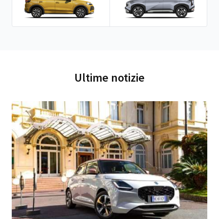
Ultime notizie