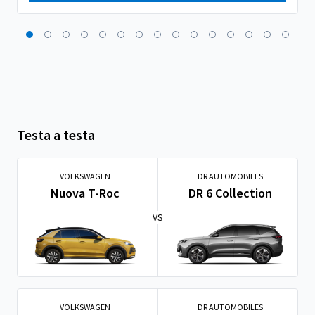
Testa a testa
VOLKSWAGEN
DR AUTOMOBILES
Nuova T-Roc
DR 6 Collection
VS
VOLKSWAGEN
DR AUTOMOBILES