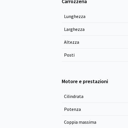
Carrozzeria
Lunghezza
Larghezza
Altezza
Posti
Motore e prestazioni
Cilindrata
Potenza
Coppia massima