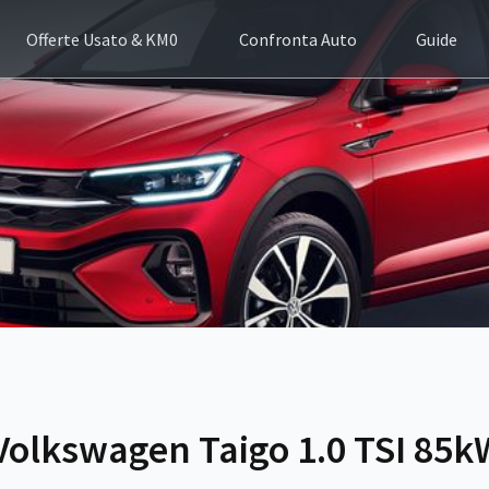
Offerte Usato & KM0
Confronta Auto
Guide
Volkswagen Taigo 1.0 TSI 85k