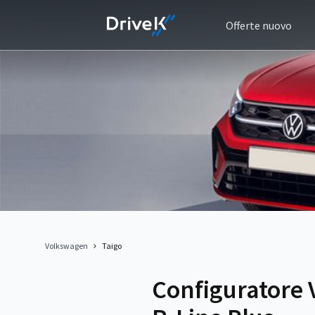
Offerte nuovo
Volkswagen
Taigo
Configuratore 