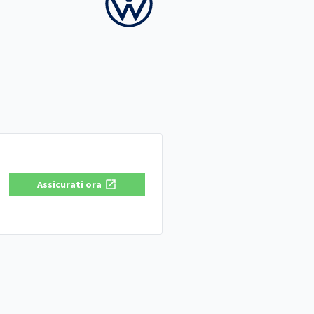
Assicurati ora