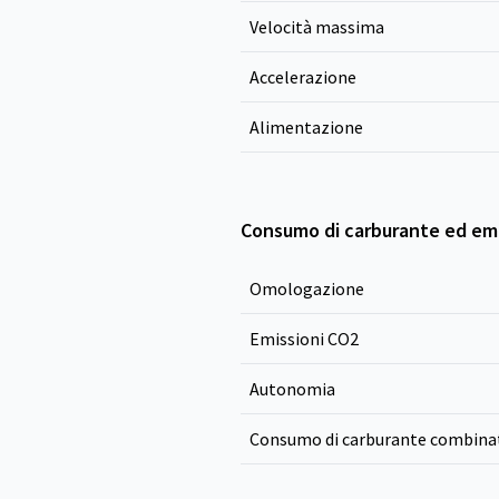
Velocità massima
Accelerazione
Alimentazione
Consumo di carburante ed emi
Omologazione
Emissioni CO
2
Autonomia
Consumo di carburante combina