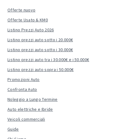
Offerte nuovo
Offerte Usato & KM0
Listino Prezzi Auto 2026
Listino prezzi auto sotto i 20.000€
Listino prezzi auto sotto i 30.000€
Listino prezzi auto tra i 30.000€ e i 50.000€
Listino prezzi auto sopra i 50.000€
Promozioni Auto
Confronta Auto
Noleggio a Lungo Termine
Auto elettriche e Ibride
Veicoli commerciali
Guide