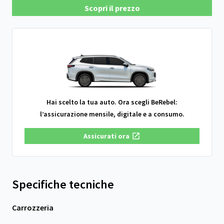
Scopri il prezzo
Hai scelto la tua auto. Ora scegli BeRebel:
l’assicurazione mensile, digitale e a consumo.
Assicurati ora
Specifiche tecniche
Carrozzeria