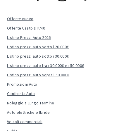
Offerte nuovo
Offerte Usato & KM0
Listino Prezzi Auto 2026
Listino prezzi auto sotto i 20.000€
Listino prezzi auto sotto i 30.000€
Listino prezzi auto tra i 30.000€ e i 50.000€
Listino prezzi auto sopra i 50.000€
Promozioni Auto
Confronta Auto
Noleggio a Lungo Termine
Auto elettriche e Ibride
Veicoli commerciali