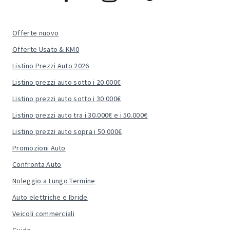
Offerte nuovo
Offerte Usato & KM0
Listino Prezzi Auto 2026
Listino prezzi auto sotto i 20.000€
Listino prezzi auto sotto i 30.000€
Listino prezzi auto tra i 30.000€ e i 50.000€
Listino prezzi auto sopra i 50.000€
Promozioni Auto
Confronta Auto
Noleggio a Lungo Termine
Auto elettriche e Ibride
Veicoli commerciali