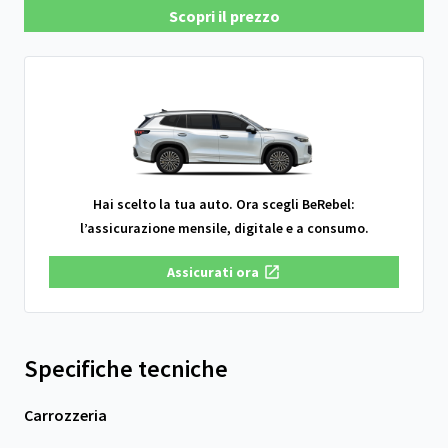
Scopri il prezzo
Hai scelto la tua auto. Ora scegli BeRebel:
l’assicurazione mensile, digitale e a consumo.
Assicurati ora
Specifiche tecniche
Carrozzeria