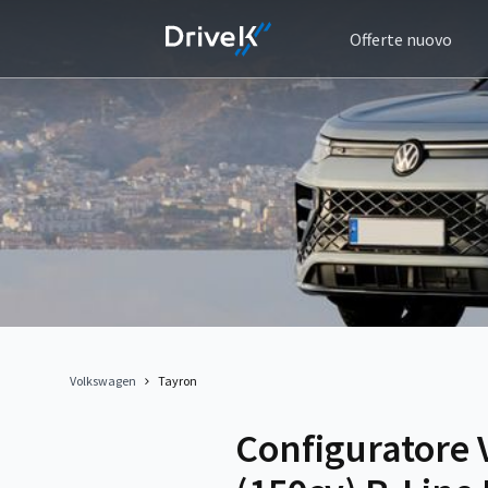
Offerte nuovo
Volkswagen
Tayron
Configuratore