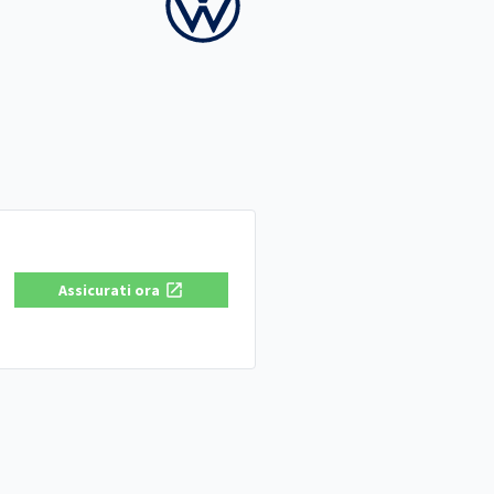
Assicurati ora