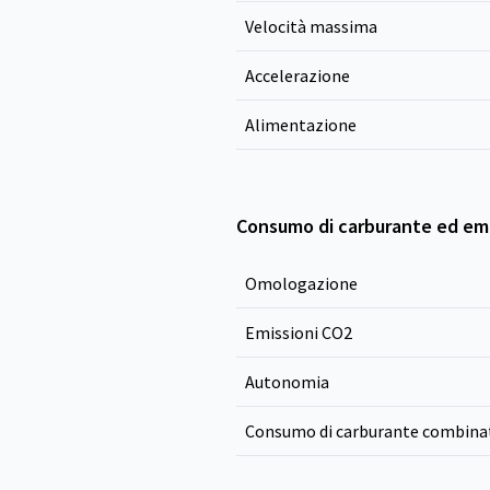
Velocità massima
Accelerazione
Alimentazione
Consumo di carburante ed emi
Omologazione
Emissioni CO
2
Autonomia
Consumo di carburante combina