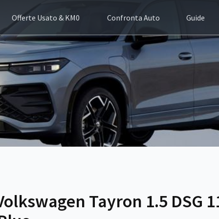
Offerte Usato & KM0
Confronta Auto
Guide
 Volkswagen Tayron 1.5 DSG 