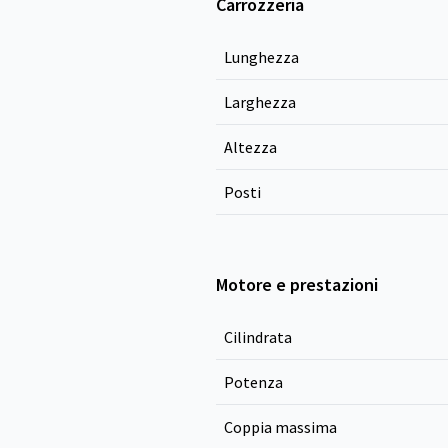
Carrozzeria
Lunghezza
Larghezza
Altezza
Posti
Motore e prestazioni
Cilindrata
Potenza
Coppia massima