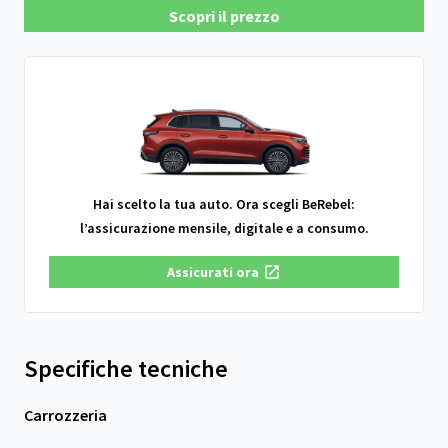
Scopri il prezzo
Hai scelto la tua auto. Ora scegli BeRebel:
l’assicurazione mensile, digitale e a consumo.
Assicurati ora
Specifiche tecniche
Carrozzeria