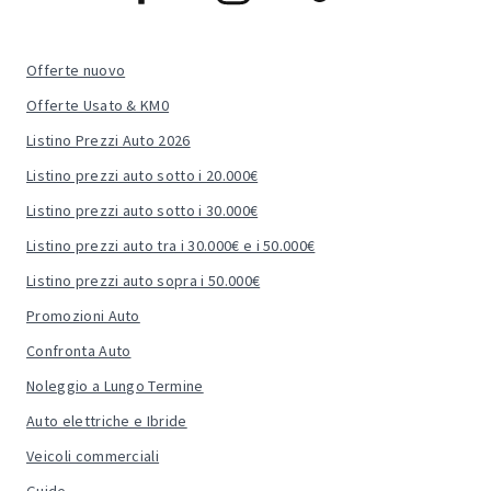
Offerte nuovo
Offerte Usato & KM0
Listino Prezzi Auto 2026
Listino prezzi auto sotto i 20.000€
Listino prezzi auto sotto i 30.000€
Listino prezzi auto tra i 30.000€ e i 50.000€
Listino prezzi auto sopra i 50.000€
Promozioni Auto
Confronta Auto
Noleggio a Lungo Termine
Auto elettriche e Ibride
Veicoli commerciali