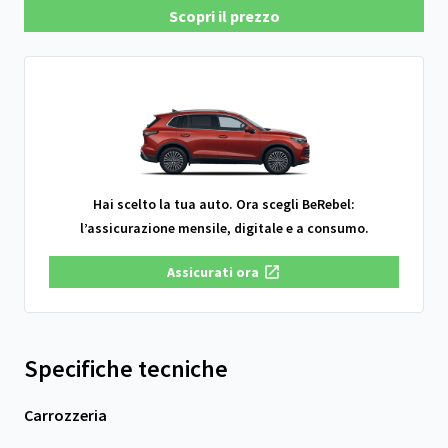
Scopri il prezzo
Hai scelto la tua auto. Ora scegli BeRebel:
l’assicurazione mensile, digitale e a consumo.
Assicurati ora
Specifiche tecniche
Carrozzeria