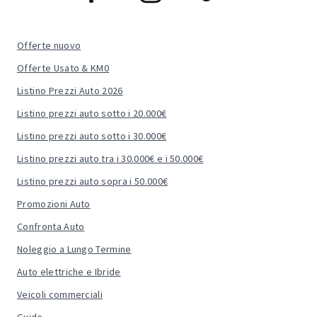
Offerte nuovo
Offerte Usato & KM0
Listino Prezzi Auto 2026
Listino prezzi auto sotto i 20.000€
Listino prezzi auto sotto i 30.000€
Listino prezzi auto tra i 30.000€ e i 50.000€
Listino prezzi auto sopra i 50.000€
Promozioni Auto
Confronta Auto
Noleggio a Lungo Termine
Auto elettriche e Ibride
Veicoli commerciali