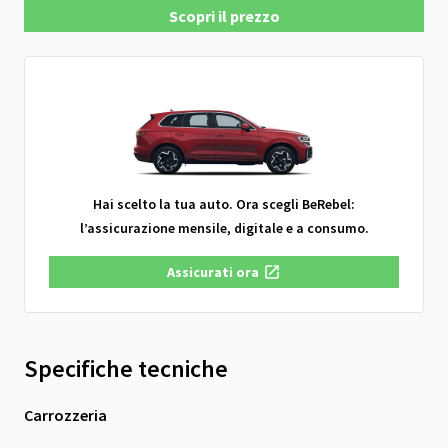
Scopri il prezzo
Hai scelto la tua auto. Ora scegli BeRebel:
l’assicurazione mensile, digitale e a consumo.
Assicurati ora
Specifiche tecniche
Carrozzeria