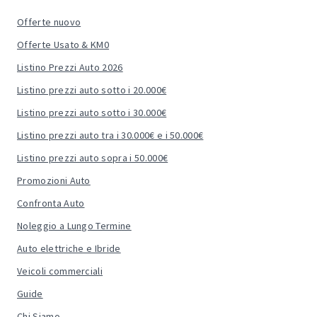
Offerte nuovo
Offerte Usato & KM0
Listino Prezzi Auto 2026
Listino prezzi auto sotto i 20.000€
Listino prezzi auto sotto i 30.000€
Listino prezzi auto tra i 30.000€ e i 50.000€
Listino prezzi auto sopra i 50.000€
Promozioni Auto
Confronta Auto
Noleggio a Lungo Termine
Auto elettriche e Ibride
Veicoli commerciali
Guide
Chi Siamo