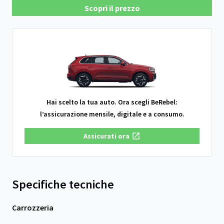
Scopri il prezzo
Hai scelto la tua auto. Ora scegli BeRebel:
l’assicurazione mensile, digitale e a consumo.
Assicurati ora
Specifiche tecniche
Carrozzeria