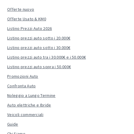
Offerte nuovo
Offerte Usato & KM0
Listino Prezzi Auto 2026
Listino prezzi auto sotto i 20.000€
Listino prezzi auto sotto i 30.000€
Listino prezzi auto tra i 30.000€ e i 50.000€
Listino prezzi auto sopra i 50.000€
Promozioni Auto
Confronta Auto
Noleggio a Lungo Termine
Auto elettriche e Ibride
Veicoli commerciali
Guide
Chi Siamo