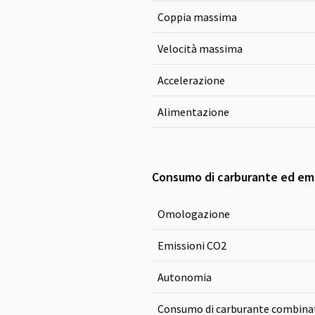
Coppia massima
Velocità massima
Accelerazione
Alimentazione
Consumo di carburante ed emi
Omologazione
Emissioni CO
2
Autonomia
Consumo di carburante combina