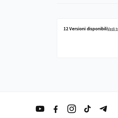
12 Versioni disponibili
Vedi 