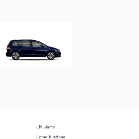
Chi Siamo
Come funziona