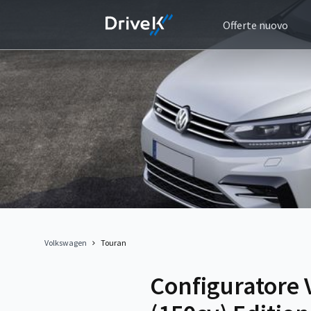
Offerte nuovo
Volkswagen
Touran
Configuratore 