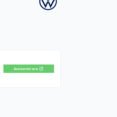
Assicurati ora