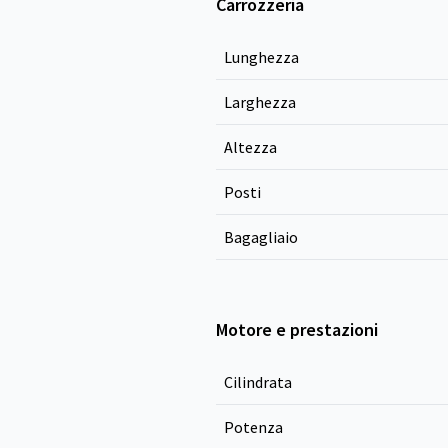
Carrozzeria
Lunghezza
Larghezza
Altezza
Posti
Bagagliaio
Motore e prestazioni
Cilindrata
Potenza