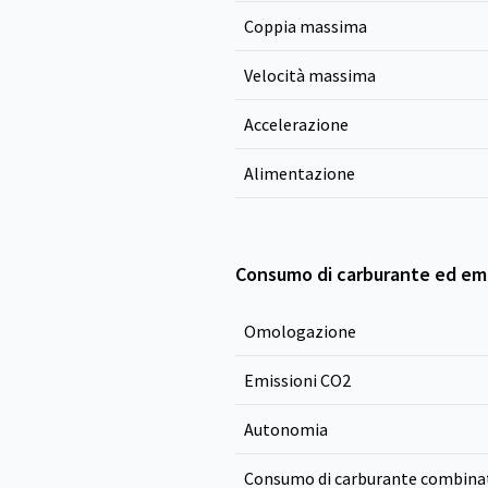
Coppia massima
Velocità massima
Accelerazione
Alimentazione
Consumo di carburante ed emi
Omologazione
Emissioni CO
2
Autonomia
Consumo di carburante combina