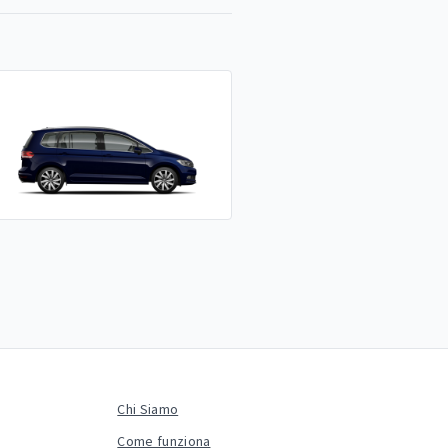
Chi Siamo
Come funziona