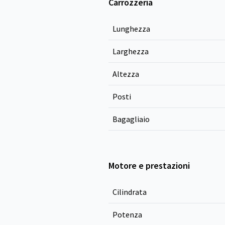
Carrozzeria
Lunghezza
Larghezza
Altezza
Posti
Bagagliaio
Motore e prestazioni
Cilindrata
Potenza