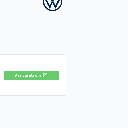
Assicurati ora