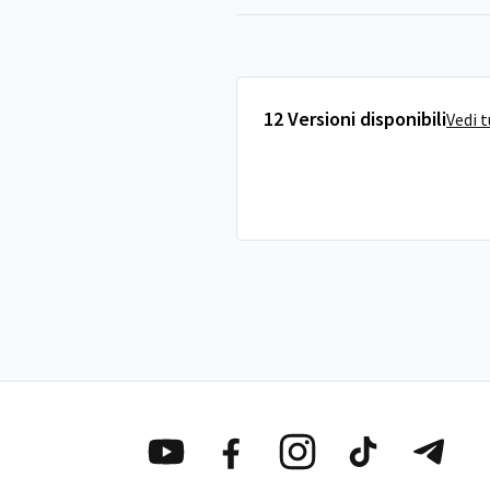
12 Versioni disponibili
Vedi 