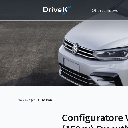
Offerte nuovo
Volkswagen
Touran
Configuratore 