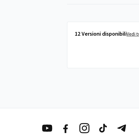
12 Versioni disponibili
Vedi 