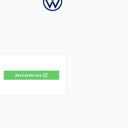
Assicurati ora