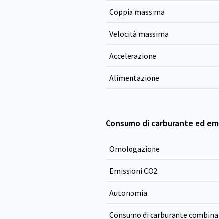
Coppia massima
Velocità massima
Accelerazione
Alimentazione
Consumo di carburante ed emi
Omologazione
Emissioni CO
2
Autonomia
Consumo di carburante combina