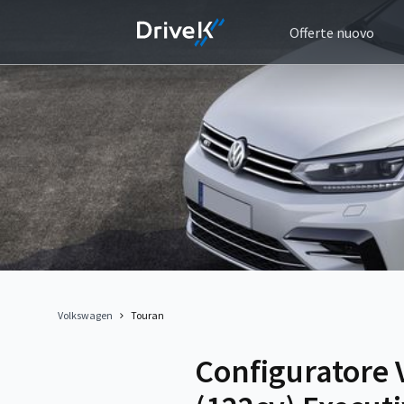
Offerte nuovo
Volkswagen
Touran
Configuratore 