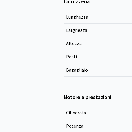
Carrozzeria
Lunghezza
Larghezza
Altezza
Posti
Bagagliaio
Motore e prestazioni
Cilindrata
Potenza