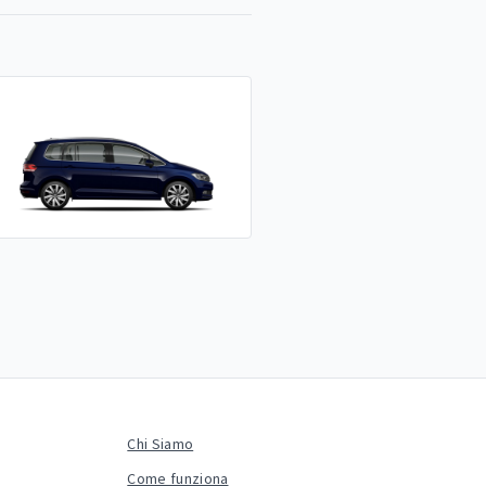
Chi Siamo
Come funziona