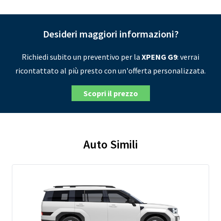
Desideri maggiori informazioni?
Richiedi subito un preventivo per la
XPENG G9
: verrai
ricontattato al più presto con un'offerta personalizzata.
Scopri il prezzo
Auto Simili