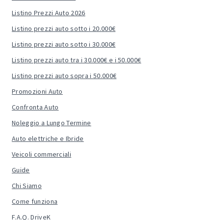
Listino Prezzi Auto 2026
Listino prezzi auto sotto i 20.000€
Listino prezzi auto sotto i 30.000€
Listino prezzi auto tra i 30.000€ e i 50.000€
Listino prezzi auto sopra i 50.000€
Promozioni Auto
Confronta Auto
Noleggio a Lungo Termine
Auto elettriche e Ibride
Veicoli commerciali
Guide
Chi Siamo
Come funziona
F.A.Q. DriveK