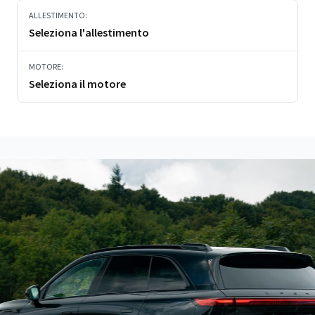
ALLESTIMENTO:
Seleziona l'allestimento
MOTORE:
Seleziona il motore