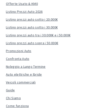
Offerte Usato & KM0
Listino Prezzi Auto 2026
Listino prezzi auto sotto i 20.000€
Listino prezzi auto sotto i 30.000€
Listino prezzi auto tra i 30.000€ e i 50.000€
Listino prezzi auto sopra i 50.000€
Promozioni Auto
Confronta Auto
Noleggio a Lungo Termine
Auto elettriche e Ibride
Veicoli commerciali
Guide
Chi Siamo
Come funziona