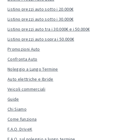
Listino prezzi auto sotto i 20.000€
Listino prezzi auto sotto i 30.000€
Listino prezzi auto tra i 30.000€ e i 50.000€
Listino prezzi auto sopra i 50.000€
Promozioni Auto
Confronta Auto
Noleggio a Lungo Termine
Auto elettriche e Ibride
Veicoli commerciali
Guide
Chi Siamo
Come funziona
F.A.Q. DriveK
F.A.Q. sul noleggio a lungo termine