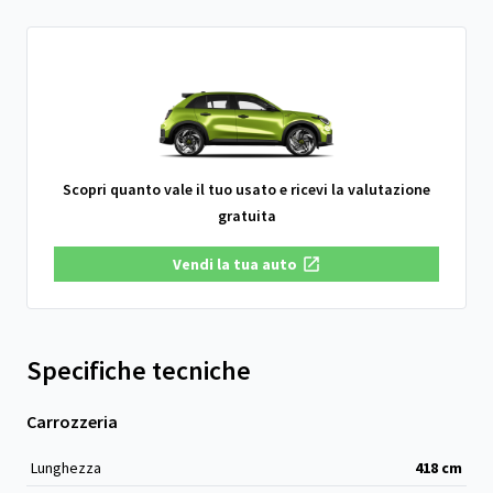
Scopri quanto vale il tuo usato e ricevi la valutazione
gratuita
Vendi la tua auto
Specifiche tecniche
Carrozzeria
Lunghezza
418
cm