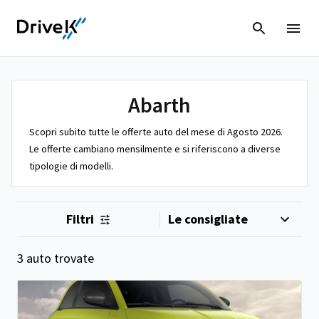
Abarth
Scopri subito tutte le offerte auto del mese di Agosto 2026.
Le offerte cambiano mensilmente e si riferiscono a diverse
tipologie di modelli.
Filtri
3 auto trovate