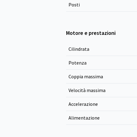
Posti
Motore e prestazioni
Cilindrata
Potenza
Coppia massima
Velocità massima
Accelerazione
Alimentazione