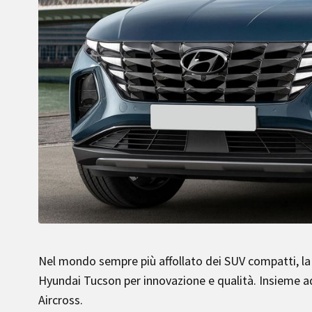
Nel mondo sempre più affollato dei SUV compatti, la s
Hyundai Tucson per innovazione e qualità. Insieme 
Aircross.