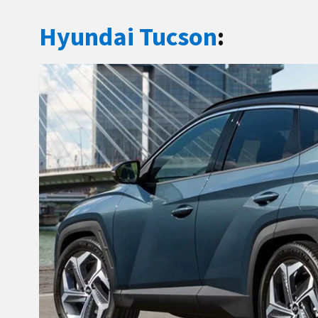
Hyundai Tucson
: