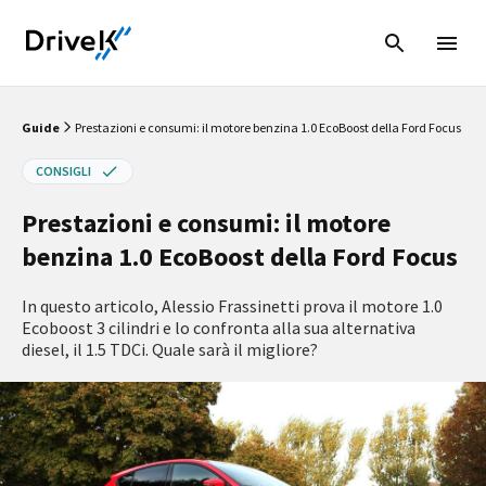
Guide
Prestazioni e consumi: il motore benzina 1.0 EcoBoost della Ford Focus
CONSIGLI
Prestazioni e consumi: il motore
benzina 1.0 EcoBoost della Ford Focus
In questo articolo, Alessio Frassinetti prova il motore 1.0
Ecoboost 3 cilindri e lo confronta alla sua alternativa
diesel, il 1.5 TDCi. Quale sarà il migliore?