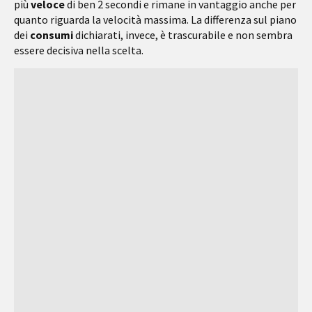
più
veloce
di ben 2 secondi e rimane in vantaggio anche per
quanto riguarda la velocità massima. La differenza sul piano
dei
consumi
dichiarati, invece, è trascurabile e non sembra
essere decisiva nella scelta.