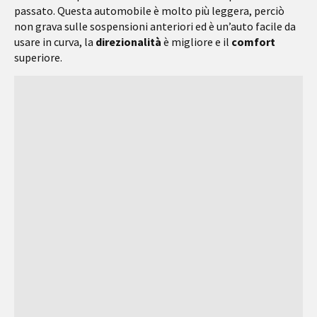
passato. Questa automobile è molto più leggera, perciò
non grava sulle sospensioni anteriori ed è un’auto facile da
usare in curva, la
direzionalità
è migliore e il
comfort
superiore.