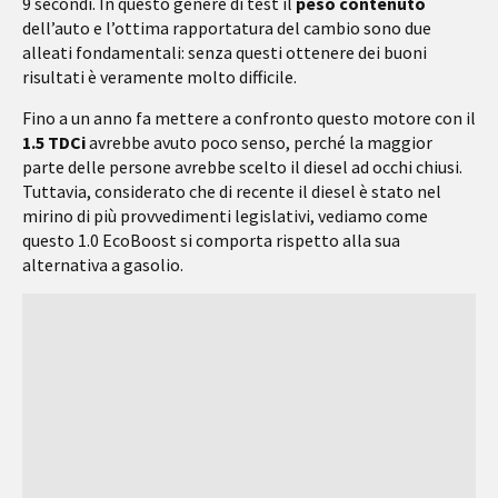
9 secondi. In questo genere di test il
peso contenuto
dell’auto e l’ottima rapportatura del cambio sono due
alleati fondamentali: senza questi ottenere dei buoni
risultati è veramente molto difficile.
Fino a un anno fa mettere a confronto questo motore con il
1.5 TDCi
avrebbe avuto poco senso, perché la maggior
parte delle persone avrebbe scelto il diesel ad occhi chiusi.
Tuttavia, considerato che di recente il diesel è stato nel
mirino di più provvedimenti legislativi, vediamo come
questo 1.0 EcoBoost si comporta rispetto alla sua
alternativa a gasolio.