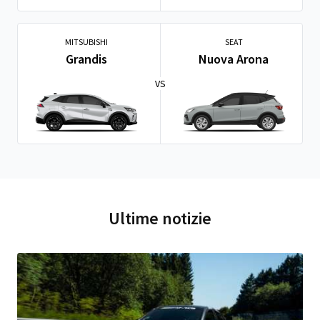
MITSUBISHI
SEAT
Grandis
Nuova Arona
VS
Ultime notizie