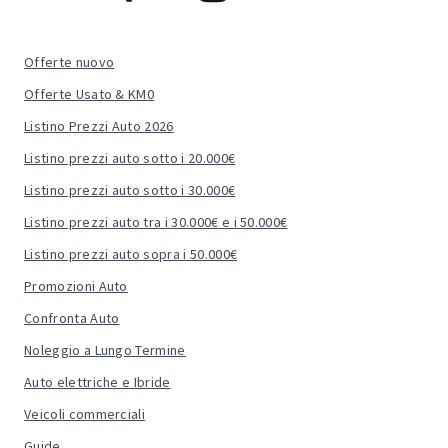
Offerte nuovo
Offerte Usato & KM0
Listino Prezzi Auto 2026
Listino prezzi auto sotto i 20.000€
Listino prezzi auto sotto i 30.000€
Listino prezzi auto tra i 30.000€ e i 50.000€
Listino prezzi auto sopra i 50.000€
Promozioni Auto
Confronta Auto
Noleggio a Lungo Termine
Auto elettriche e Ibride
Veicoli commerciali
Guide