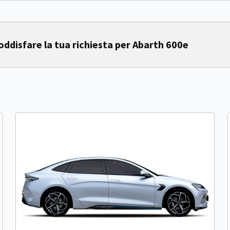
disfare la tua richiesta per Abarth 600e