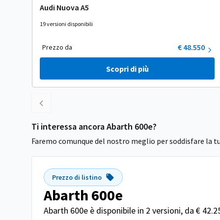
Audi Nuova A5
19 versioni disponibili
€ 48.550
Prezzo da
Scopri di più
Ti interessa ancora Abarth 600e?
Faremo comunque del nostro meglio per soddisfare la tu
Prezzo di listino
Abarth 600e
Abarth 600e è disponibile in 2 versioni, da € 42.2