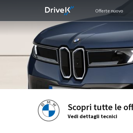
Offerte nuovo
Scopri tutte le o
Vedi dettagli tecnici