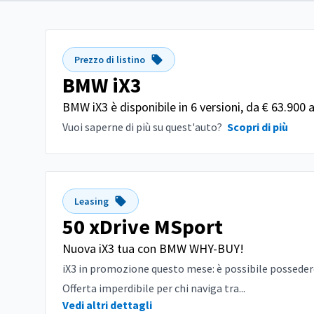
Prezzo di listino
BMW iX3
BMW iX3 è disponibile in 6 versioni, da € 63.900 
Vuoi saperne di più su quest'auto?
Scopri di più
Leasing
50 xDrive MSport
Nuova iX3 tua con BMW WHY-BUY!
iX3 in promozione questo mese: è possibile possedere
Offerta imperdibile per chi naviga tra...
Vedi altri dettagli