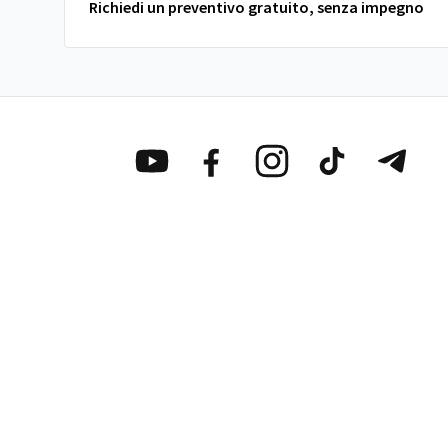
Richiedi un preventivo gratuito, senza impegno