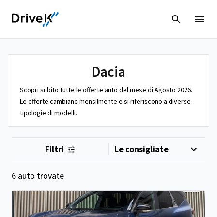
Dacia
Scopri subito tutte le offerte auto del mese di Agosto 2026.
Le offerte cambiano mensilmente e si riferiscono a diverse
tipologie di modelli.
Filtri
6 auto trovate