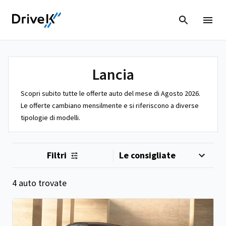
Lancia
Scopri subito tutte le offerte auto del mese di Agosto 2026.
Le offerte cambiano mensilmente e si riferiscono a diverse
tipologie di modelli.
Filtri
4 auto trovate