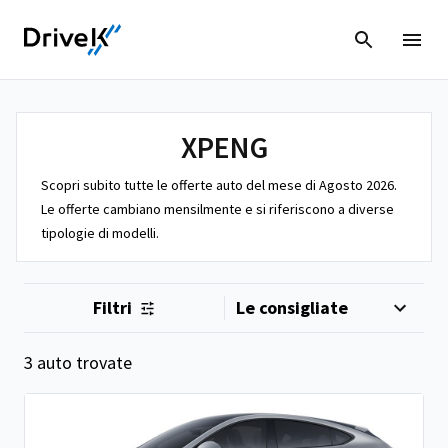
XPENG
Scopri subito tutte le offerte auto del mese di Agosto 2026.
Le offerte cambiano mensilmente e si riferiscono a diverse
tipologie di modelli.
Filtri
3 auto trovate