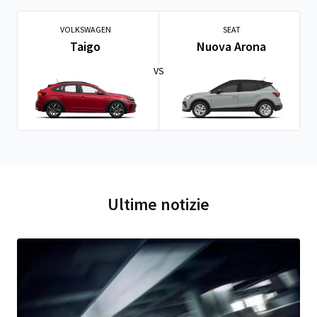
VOLKSWAGEN
SEAT
Taigo
Nuova Arona
VS
Ultime notizie