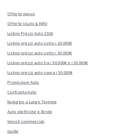
Offerte nuovo
Offerte Usato & KM0
Listino Prezzi Auto 2026
Listino prezzi auto sotto i 20.000€
Listino prezzi auto sotto i 30.000€
Listino prezzi auto tra i 30.000€ e i 50.000€
Listino prezzi auto sopra i 50.000€
Promozioni Auto
Confronta Auto
Noleggio a Lungo Termine
Auto elettriche e Ibride
Veicoli commerciali
Guide