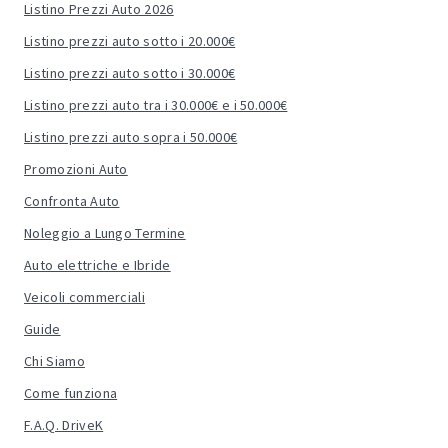
Listino Prezzi Auto 2026
Listino prezzi auto sotto i 20.000€
Listino prezzi auto sotto i 30.000€
Listino prezzi auto tra i 30.000€ e i 50.000€
Listino prezzi auto sopra i 50.000€
Promozioni Auto
Confronta Auto
Noleggio a Lungo Termine
Auto elettriche e Ibride
Veicoli commerciali
Guide
Chi Siamo
Come funziona
F.A.Q. DriveK