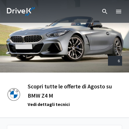
6
Scopri tutte le offerte di Agosto su
BMW Z4 M
Vedi dettagli tecnici