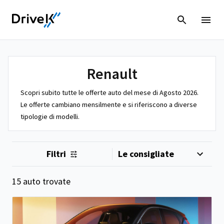
Renault
Scopri subito tutte le offerte auto del mese di Agosto 2026.
Le offerte cambiano mensilmente e si riferiscono a diverse
tipologie di modelli.
Filtri
15 auto trovate