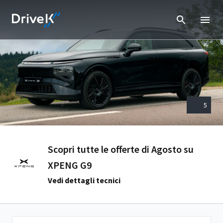
5
Scopri tutte le offerte di Agosto su
XPENG G9
Vedi dettagli tecnici