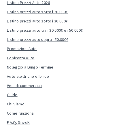
Listino Prezzi Auto 2026
Listino prezzi auto sotto i 20.000€
Listino prezzi auto sotto i 30.000€
Listino prezzi auto tra i 30.000€ e i 50.000€
Listino prezzi auto sopra i 50.000€
Promozioni Auto
Confronta Auto
Noleggio a Lungo Termine
Auto elettriche e Ibride
Veicoli commerciali
Guide
Chi Siamo
Come funziona
F.A.Q. DriveK