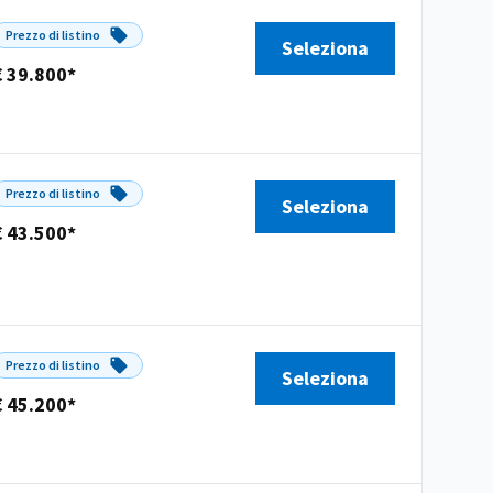
Prezzo di listino
Seleziona
€ 39.800*
Prezzo di listino
Seleziona
€ 43.500*
Prezzo di listino
Seleziona
€ 45.200*