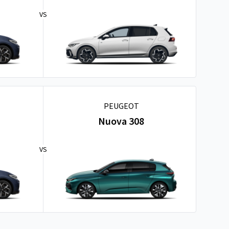
VS
PEUGEOT
Nuova 308
VS