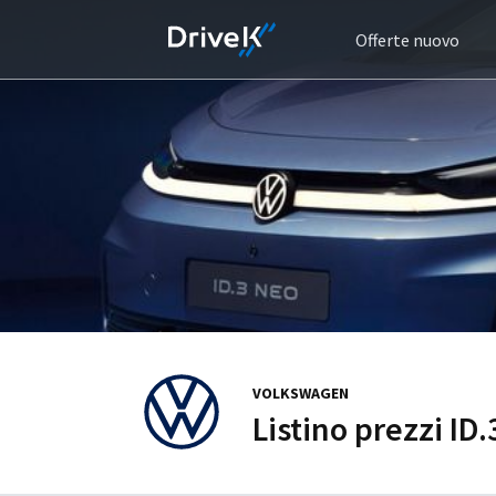
Offerte nuovo
VOLKSWAGEN
Listino prezzi ID