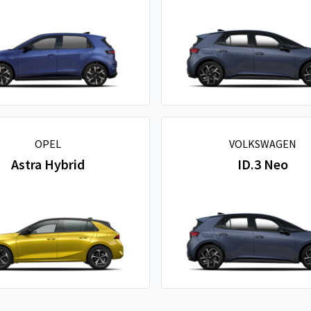
OPEL
VOLKSWAGEN
Astra Hybrid
ID.3 Neo