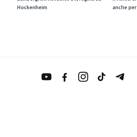
Hockenheim
anche per 