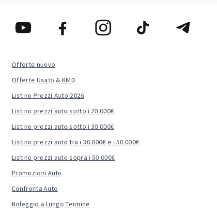
Offerte nuovo
Offerte Usato & KM0
Listino Prezzi Auto 2026
Listino prezzi auto sotto i 20.000€
Listino prezzi auto sotto i 30.000€
Listino prezzi auto tra i 30.000€ e i 50.000€
Listino prezzi auto sopra i 50.000€
Promozioni Auto
Confronta Auto
Noleggio a Lungo Termine