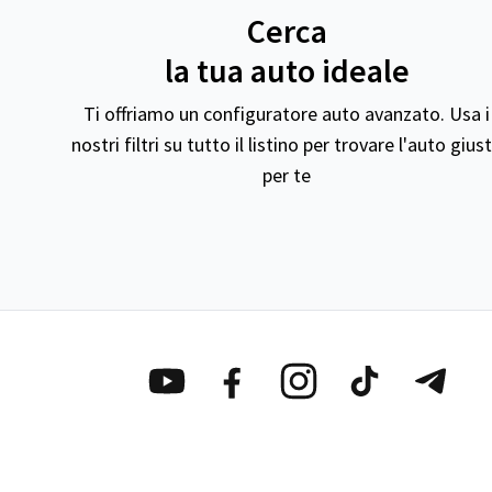
Cerca
la tua auto ideale
Ti offriamo un configuratore auto avanzato. Usa i
nostri filtri su tutto il listino per trovare l'auto gius
per te