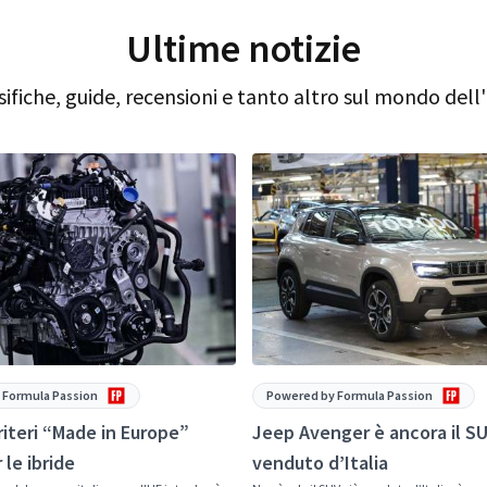
Ultime notizie
sifiche, guide, recensioni e tanto altro sul mondo dell
 Formula Passion
Powered by Formula Passion
criteri “Made in Europe”
Jeep Avenger è ancora il SU
 le ibride
venduto d’Italia