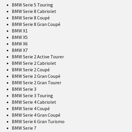
BMW Serie 5 Touring
BMW Serie 8 Cabriolet
BMW Serie 8 Coupé
BMW Serie 8 Gran Coupé
BMW X1
BMW X5
BMW X6
BMW X7
BMW Serie 2 Active Tourer
BMW Serie 2 Cabriolet
BMW Serie 2 Coupé
BMW Serie 2 Gran Coupé
BMW Serie 2 Gran Tourer
BMW Serie 3
BMW Serie 3 Touring
BMW Serie 4 Cabriolet
BMW Serie 4 Coupé
BMW Serie 4 Gran Coupé
BMW Serie 6 Gran Turismo
BMW Serie 7