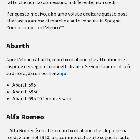
fatto che non lascia nessuno indifferente, non credi?
Per questo motivo, abbiamo voluto dedicare questo post
alla vasta gamma di marche e auto vendute in Spagna.
Cominciamo con l’elenco*?
Abarth
Apre l’elenco Abarth, marchio italiano che attualmente
dispone dei seguenti modelli di auto. Se vuoi saperne di più
su di loro, dai un’occhiata
qui
.
Abarth 595
Abarth 595C
Abarth 695 70 ° Anniversario
Alfa Romeo
L’Alfa Romeo è un altro marchio italiano che, dopo la sua
fondazione nel 1910, ora commercializza le seguenti auto