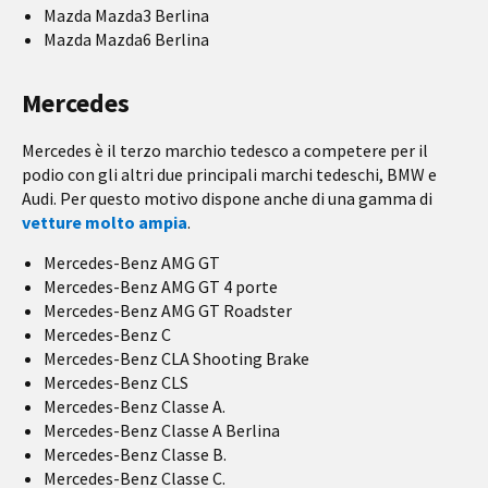
Mazda Mazda3 Berlina
Mazda Mazda6 Berlina
Mercedes
Mercedes è il terzo marchio tedesco a competere per il
podio con gli altri due principali marchi tedeschi, BMW e
Audi. Per questo motivo dispone anche di una gamma di
vetture molto ampia
.
Mercedes-Benz AMG GT
Mercedes-Benz AMG GT 4 porte
Mercedes-Benz AMG GT Roadster
Mercedes-Benz C
Mercedes-Benz CLA Shooting Brake
Mercedes-Benz CLS
Mercedes-Benz Classe A.
Mercedes-Benz Classe A Berlina
Mercedes-Benz Classe B.
Mercedes-Benz Classe C.