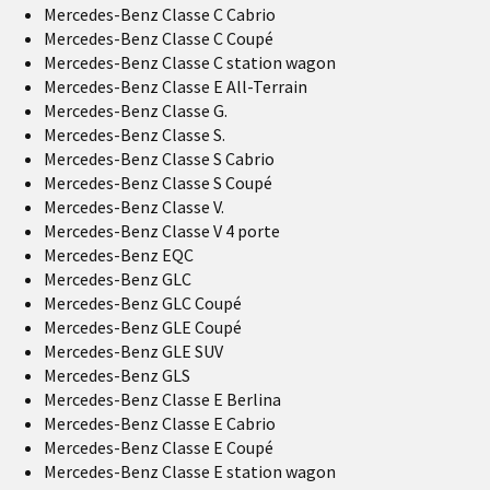
Mercedes-Benz Classe C Cabrio
Mercedes-Benz Classe C Coupé
Mercedes-Benz Classe C station wagon
Mercedes-Benz Classe E All-Terrain
Mercedes-Benz Classe G.
Mercedes-Benz Classe S.
Mercedes-Benz Classe S Cabrio
Mercedes-Benz Classe S Coupé
Mercedes-Benz Classe V.
Mercedes-Benz Classe V 4 porte
Mercedes-Benz EQC
Mercedes-Benz GLC
Mercedes-Benz GLC Coupé
Mercedes-Benz GLE Coupé
Mercedes-Benz GLE SUV
Mercedes-Benz GLS
Mercedes-Benz Classe E Berlina
Mercedes-Benz Classe E Cabrio
Mercedes-Benz Classe E Coupé
Mercedes-Benz Classe E station wagon