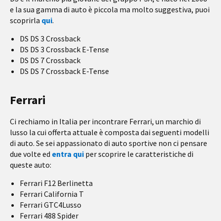
e la sua gamma di auto è piccola ma molto suggestiva, puoi
scoprirla
qui
.
DS DS 3 Crossback
DS DS 3 Crossback E-Tense
DS DS 7 Crossback
DS DS 7 Crossback E-Tense
Ferrari
Ci rechiamo in Italia per incontrare Ferrari, un marchio di
lusso la cui offerta attuale è composta dai seguenti modelli
di auto. Se sei appassionato di auto sportive non ci pensare
due volte ed
entra qui
per scoprire le caratteristiche di
queste auto:
Ferrari F12 Berlinetta
Ferrari California T
Ferrari GTC4Lusso
Ferrari 488 Spider