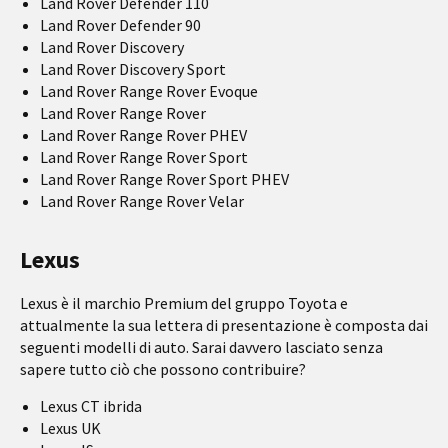
Land Rover Defender 110
Land Rover Defender 90
Land Rover Discovery
Land Rover Discovery Sport
Land Rover Range Rover Evoque
Land Rover Range Rover
Land Rover Range Rover PHEV
Land Rover Range Rover Sport
Land Rover Range Rover Sport PHEV
Land Rover Range Rover Velar
Lexus
Lexus è il marchio Premium del gruppo Toyota e
attualmente la sua lettera di presentazione è composta dai
seguenti modelli di auto. Sarai davvero lasciato senza
sapere tutto ciò che possono contribuire?
Lexus CT ibrida
Lexus UK