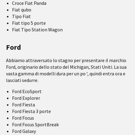
Croce Fiat Panda
Fiat qubo
Tipo Fiat
Fiat tipo 5 porte
Fiat Tipo Station Wagon
Ford
Abbiamo attraversato lo stagno per presentare il marchio
Ford, originario dello stato del Michigan, Stati Uniti. La sua
vasta gamma di modelli dura per un po ‘, quindi entra ora e
lasciati sedurre.
Ford EcoSport
Ford Explorer
Ford Fiesta
Ford Fiesta 3 porte
Ford Focus
Ford Focus SportBreak
Ford Galaxy