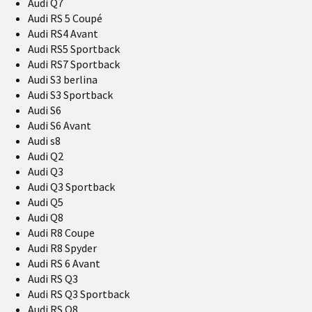
Audi Q7
Audi RS 5 Coupé
Audi RS4 Avant
Audi RS5 Sportback
Audi RS7 Sportback
Audi S3 berlina
Audi S3 Sportback
Audi S6
Audi S6 Avant
Audi s8
Audi Q2
Audi Q3
Audi Q3 Sportback
Audi Q5
Audi Q8
Audi R8 Coupe
Audi R8 Spyder
Audi RS 6 Avant
Audi RS Q3
Audi RS Q3 Sportback
Audi RS Q8