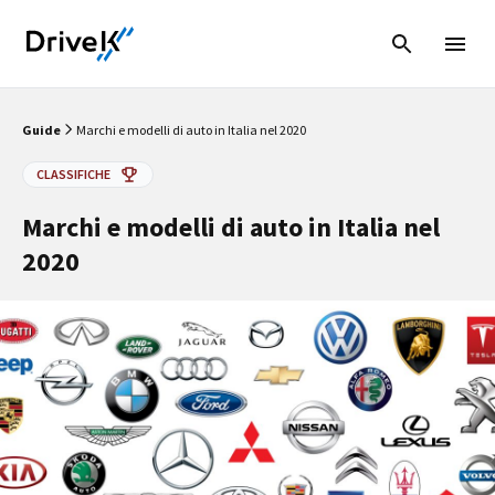
Guide
Marchi e modelli di auto in Italia nel 2020
CLASSIFICHE
Marchi e modelli di auto in Italia nel
2020