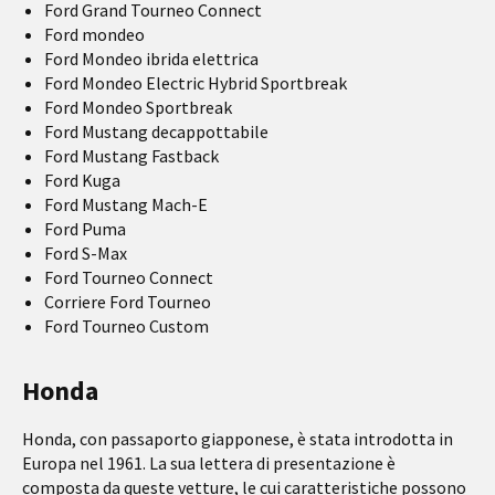
Ford Grand Tourneo Connect
Ford mondeo
Ford Mondeo ibrida elettrica
Ford Mondeo Electric Hybrid Sportbreak
Ford Mondeo Sportbreak
Ford Mustang decappottabile
Ford Mustang Fastback
Ford Kuga
Ford Mustang Mach-E
Ford Puma
Ford S-Max
Ford Tourneo Connect
Corriere Ford Tourneo
Ford Tourneo Custom
Honda
Honda, con passaporto giapponese, è stata introdotta in
Europa nel 1961. La sua lettera di presentazione è
composta da queste vetture, le cui caratteristiche possono