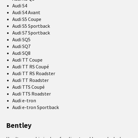
Audi S4
Audi S4 Avant
Audi S5 Coupe
Audi S5 Sportback
Audi S7 Sportback
Audi SQ5
Audi SQ7
Audi SQ8
Audi TT Coupe
Audi TT RS Coupé
Audi TT RS Roadster
Audi TT Roadster
Audi TTS Coupé
Audi TTS Roadster
Audi e-tron
Audi e-tron Sportback
Bentley