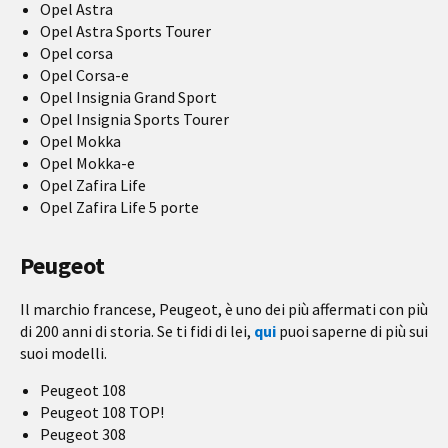
Opel Astra
Opel Astra Sports Tourer
Opel corsa
Opel Corsa-e
Opel Insignia Grand Sport
Opel Insignia Sports Tourer
Opel Mokka
Opel Mokka-e
Opel Zafira Life
Opel Zafira Life 5 porte
Peugeot
Il marchio francese, Peugeot, è uno dei più affermati con più
di 200 anni di storia. Se ti fidi di lei,
qui
puoi saperne di più sui
suoi modelli.
Peugeot 108
Peugeot 108 TOP!
Peugeot 308