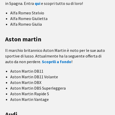
in Spagna. Entra
qui
e scopri tutto su di loro!
Alfa Romeo Stelvio
Alfa Romeo Giulietta
Alfa Romeo Giulia
Aston martin
Il marchio britannico Aston Martin è noto per le sue auto
sportive di lusso. Attualmente ha la seguente offerta di
auto da non perdere.
Scoprili a fondo
!
Aston Martin DB11
Aston Martin DB11 Volante
Aston Martin DBX
Aston Martin DBS Superleggera
Aston Martin Rapide S
Aston Martin Vantage
Audi