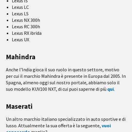
Lexus IS
Lexus LC
Lexus LS
Lexus NX 300h
Lexus RC 300h
Lexus RX ibrida
Lexus UX
Mahindra
Anche l’India gioca il suo ruolo in questo settore, motivo
per cui il marchio Mahindra è presente in Europa dal 2005. In
Spagna, almeno oggi sul nostro portale, abbiamo solo il
suo modello KUV100 NXT, di cui puoi saperne di più
qui
.
Maserati
Un altro marchio italiano specializzato in auto sportive e di
lusso. Attualmente la sua offerta è la seguente,
vuoi