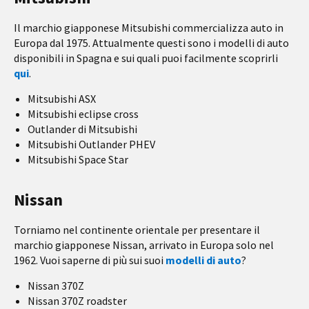
Il marchio giapponese Mitsubishi commercializza auto in
Europa dal 1975. Attualmente questi sono i modelli di auto
disponibili in Spagna e sui quali puoi facilmente scoprirli
qui
.
Mitsubishi ASX
Mitsubishi eclipse cross
Outlander di Mitsubishi
Mitsubishi Outlander PHEV
Mitsubishi Space Star
Nissan
Torniamo nel continente orientale per presentare il
marchio giapponese Nissan, arrivato in Europa solo nel
1962. Vuoi saperne di più sui suoi
modelli di auto
?
Nissan 370Z
Nissan 370Z roadster