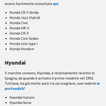
essere facilmente consultate
qui
.
Honda CR-V ibrida
Honda Jazz Hybrid
Honda Civic
Honda HR-V
Honda CR-V
Honda Civic Sedan
Honda civic type r
Honda Honda e
Hyundai
Il marchio coreano, Hyundai, è relativamente recente in
Spagna, da quando è arrivato il primo modello nel 1992.
Tuttavia, ha già molte auto tra cui scegliere, vuoi vederle
in
profondità
?
Hyundai tucson
Hyundai kona