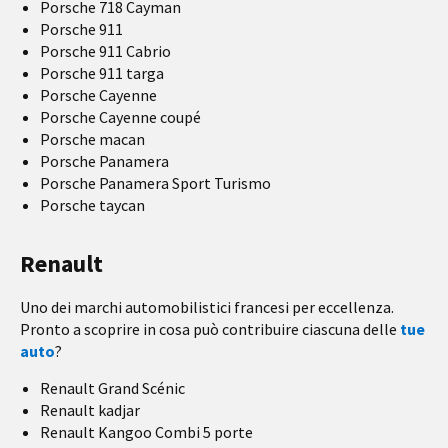
Porsche 718 Cayman
Porsche 911
Porsche 911 Cabrio
Porsche 911 targa
Porsche Cayenne
Porsche Cayenne coupé
Porsche macan
Porsche Panamera
Porsche Panamera Sport Turismo
Porsche taycan
Renault
Uno dei marchi automobilistici francesi per eccellenza.
Pronto a scoprire in cosa può contribuire ciascuna delle
tue
auto
?
Renault Grand Scénic
Renault kadjar
Renault Kangoo Combi 5 porte